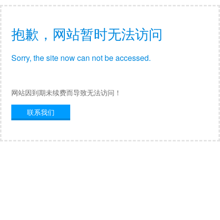
抱歉，网站暂时无法访问
Sorry, the site now can not be accessed.
网站因到期未续费而导致无法访问！
联系我们