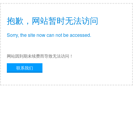
抱歉，网站暂时无法访问
Sorry, the site now can not be accessed.
网站因到期未续费而导致无法访问！
联系我们