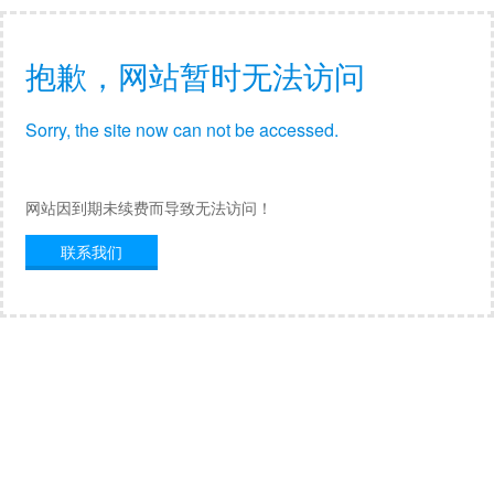
抱歉，网站暂时无法访问
Sorry, the site now can not be accessed.
网站因到期未续费而导致无法访问！
联系我们