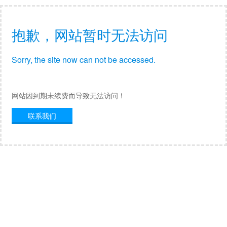
抱歉，网站暂时无法访问
Sorry, the site now can not be accessed.
网站因到期未续费而导致无法访问！
联系我们