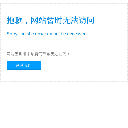
抱歉，网站暂时无法访问
Sorry, the site now can not be accessed.
网站因到期未续费而导致无法访问！
联系我们