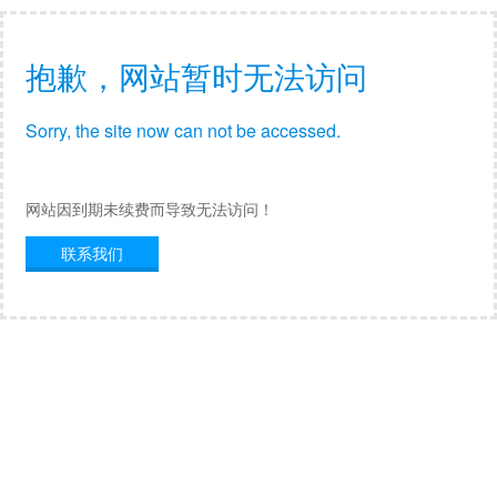
抱歉，网站暂时无法访问
Sorry, the site now can not be accessed.
网站因到期未续费而导致无法访问！
联系我们