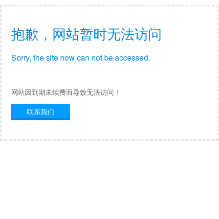
抱歉，网站暂时无法访问
Sorry, the site now can not be accessed.
网站因到期未续费而导致无法访问！
联系我们